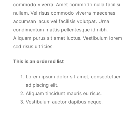
commodo viverra. Amet commodo nulla facilisi
nullam. Vel risus commodo viverra maecenas
accumsan lacus vel facilisis volutpat. Urna
condimentum mattis pellentesque id nibh.
Aliquam purus sit amet luctus. Vestibulum lorem
sed risus ultricies.
This is an ordered list
Lorem ipsum dolor sit amet, consectetuer
adipiscing elit.
Aliquam tincidunt mauris eu risus.
Vestibulum auctor dapibus neque.