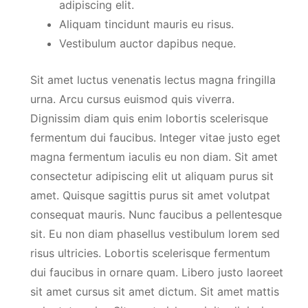
adipiscing elit.
Aliquam tincidunt mauris eu risus.
Vestibulum auctor dapibus neque.
Sit amet luctus venenatis lectus magna fringilla
urna. Arcu cursus euismod quis viverra.
Dignissim diam quis enim lobortis scelerisque
fermentum dui faucibus. Integer vitae justo eget
magna fermentum iaculis eu non diam. Sit amet
consectetur adipiscing elit ut aliquam purus sit
amet. Quisque sagittis purus sit amet volutpat
consequat mauris. Nunc faucibus a pellentesque
sit. Eu non diam phasellus vestibulum lorem sed
risus ultricies. Lobortis scelerisque fermentum
dui faucibus in ornare quam. Libero justo laoreet
sit amet cursus sit amet dictum. Sit amet mattis