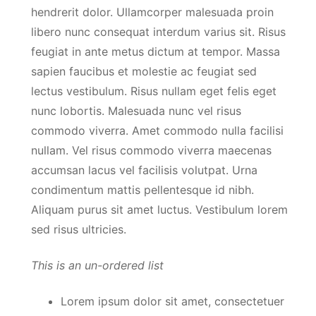
hendrerit dolor. Ullamcorper malesuada proin
libero nunc consequat interdum varius sit. Risus
feugiat in ante metus dictum at tempor. Massa
sapien faucibus et molestie ac feugiat sed
lectus vestibulum. Risus nullam eget felis eget
nunc lobortis. Malesuada nunc vel risus
commodo viverra. Amet commodo nulla facilisi
nullam. Vel risus commodo viverra maecenas
accumsan lacus vel facilisis volutpat. Urna
condimentum mattis pellentesque id nibh.
Aliquam purus sit amet luctus. Vestibulum lorem
sed risus ultricies.
This is an un-ordered list
Lorem ipsum dolor sit amet, consectetuer